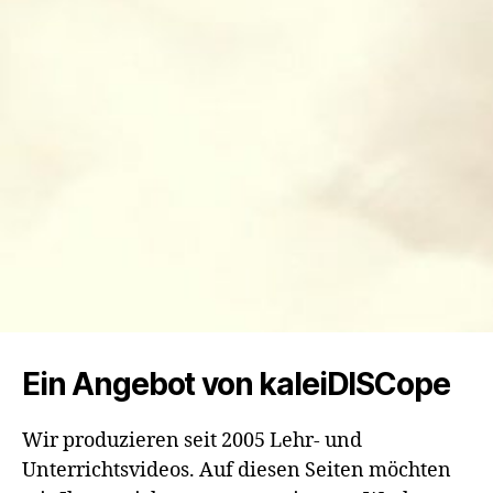
Ein Angebot von kaleiDISCope
Wir produzieren seit 2005 Lehr- und
Unterrichtsvideos. Auf diesen Seiten möchten