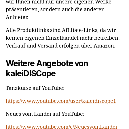
wir Ihnen nicht nur unsere eigenen Werke
präsentieren, sondern auch die anderer
Anbieter.
Alle Produktlinks sind Affiliate-Links, da wir
keinen eigenen Einzelhandel mehr betreiben.
Verkauf und Versand erfolgen über Amazon.
Weitere Angebote von
kaleiDISCope
Tanzkurse auf YouTube:
https://www.youtube.com/user/kaleidiscope1
Neues vom Landei auf YouTube:
https://www.youtube.com/c/NeuesvomLandei