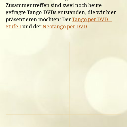
Zusammentreffen sind zwei noch heute
gefragte Tango-DVDs entstanden, die wir hier
präsentieren möchten: Der
Tango per DVD –
Stufe I
und der
Neotango per DVD
.